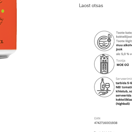
Laost otsas