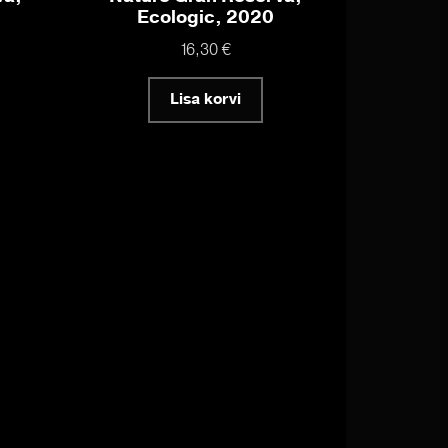
Ecologic, 2020
16,30
€
Lisa korvi