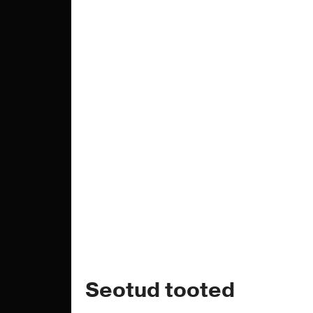
Seotud tooted