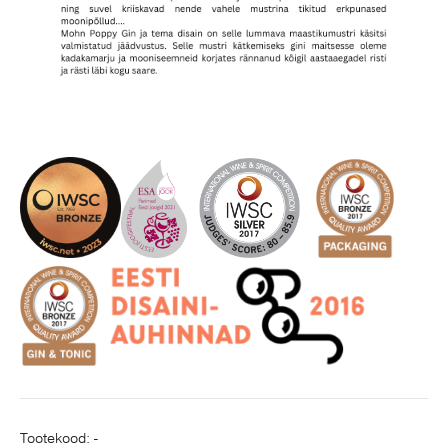
Tootekood:
-